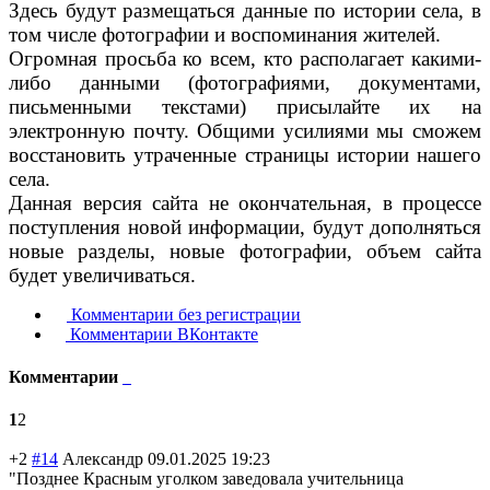
Здесь будут размещаться данные по истории села, в
том числе фотографии и воспоминания жителей.
Огромная просьба ко всем, кто располагает какими-
либо данными (фотографиями, документами,
письменными текстами) присылайте их на
электронную почту. Общими усилиями мы сможем
восстановить утраченные страницы истории нашего
села.
Данная версия сайта не окончательная, в процессе
поступления новой информации, будут дополняться
новые разделы, новые фотографии, объем сайта
будет увеличиваться.
Комментарии без регистрации
Комментарии ВКонтакте
Комментарии
1
2
+2
#14
Александр
09.01.2025 19:23
"Позднее Красным уголком заведовала учительница