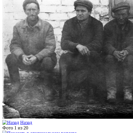
Назад
Фото 1 из 20