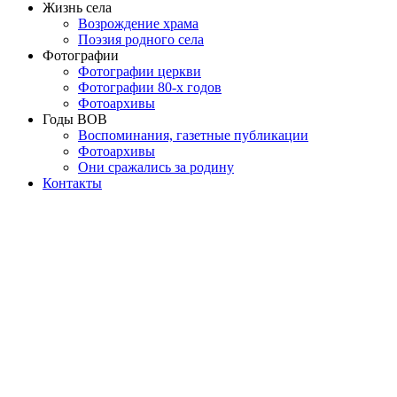
Жизнь села
Возрождение храма
Поэзия родного села
Фотографии
Фотографии церкви
Фотографии 80-х годов
Фотоархивы
Годы ВОВ
Воспоминания, газетные публикации
Фотоархивы
Они сражались за родину
Контакты