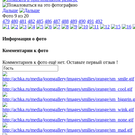
Дальше
Фото 9 из 20
479
480
481
482
485
486
487
488
489
490
491
492
Информация о фото
Комментарии к фото
Комментариев к фото ещё нет. Оставьте первый отзыв !