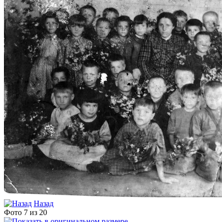
Назад
Фото 7 из 20