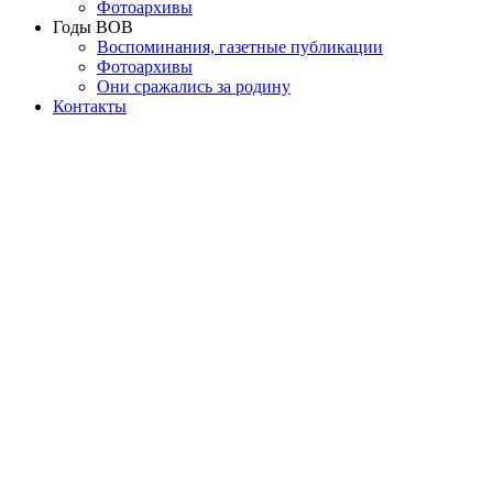
Фотоархивы
Годы ВОВ
Воспоминания, газетные публикации
Фотоархивы
Они сражались за родину
Контакты