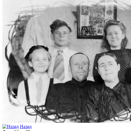
Назад