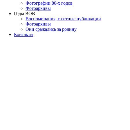
Фотографии 80-х годов
Фотоархивы
Годы ВОВ
Воспоминания, газетные публикации
Фотоархивы
Они сражались за родину
Контакты