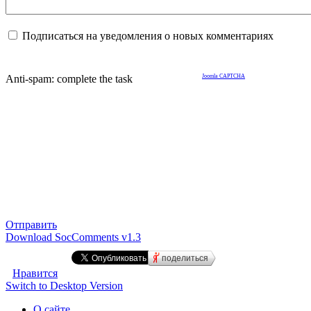
Подписаться на уведомления о новых комментариях
Anti-spam: complete the task
Joomla CAPTCHA
Отправить
Download SocComments v1.3
поделиться
Нравится
Switch to Desktop Version
О сайте