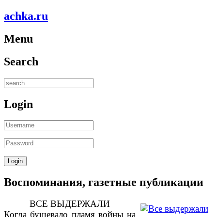
achka.ru
Menu
Search
Login
Воспоминания, газетные публикации
ВСЕ ВЫДЕРЖАЛИ
Когда бушевало пламя войны на