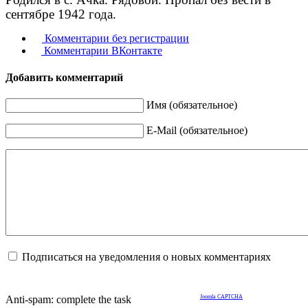
сентябре 1942 года.
Комментарии без регистрации
Комментарии ВКонтакте
Добавить комментарий
Имя (обязательное)
E-Mail (обязательное)
Подписаться на уведомления о новых комментариях
Anti-spam: complete the task
Joomla CAPTCHA