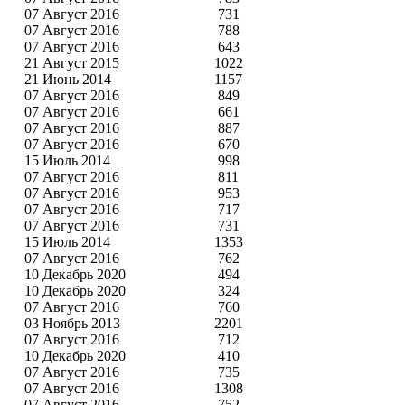
07 Август 2016
731
07 Август 2016
788
07 Август 2016
643
21 Август 2015
1022
21 Июнь 2014
1157
07 Август 2016
849
07 Август 2016
661
07 Август 2016
887
07 Август 2016
670
15 Июль 2014
998
07 Август 2016
811
07 Август 2016
953
07 Август 2016
717
07 Август 2016
731
15 Июль 2014
1353
07 Август 2016
762
10 Декабрь 2020
494
10 Декабрь 2020
324
07 Август 2016
760
03 Ноябрь 2013
2201
07 Август 2016
712
10 Декабрь 2020
410
07 Август 2016
735
07 Август 2016
1308
07 Август 2016
752