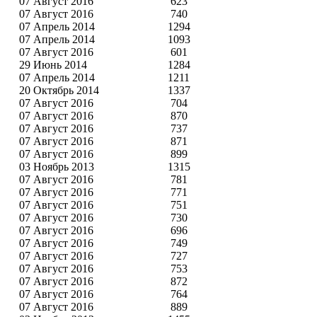
07 Август 2016
623
07 Август 2016
740
07 Апрель 2014
1294
07 Апрель 2014
1093
07 Август 2016
601
29 Июнь 2014
1284
07 Апрель 2014
1211
20 Октябрь 2014
1337
07 Август 2016
704
07 Август 2016
870
07 Август 2016
737
07 Август 2016
871
07 Август 2016
899
03 Ноябрь 2013
1315
07 Август 2016
781
07 Август 2016
771
07 Август 2016
751
07 Август 2016
730
07 Август 2016
696
07 Август 2016
749
07 Август 2016
727
07 Август 2016
753
07 Август 2016
872
07 Август 2016
764
07 Август 2016
889