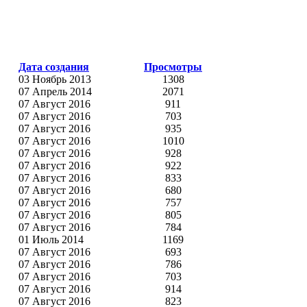
Дата создания
Просмотры
03 Ноябрь 2013
1308
07 Апрель 2014
2071
07 Август 2016
911
07 Август 2016
703
07 Август 2016
935
07 Август 2016
1010
07 Август 2016
928
07 Август 2016
922
07 Август 2016
833
07 Август 2016
680
07 Август 2016
757
07 Август 2016
805
07 Август 2016
784
01 Июль 2014
1169
07 Август 2016
693
07 Август 2016
786
07 Август 2016
703
07 Август 2016
914
07 Август 2016
823