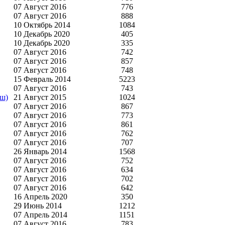
07 Август 2016
776
07 Август 2016
888
10 Октябрь 2014
1084
10 Декабрь 2020
405
10 Декабрь 2020
335
07 Август 2016
742
07 Август 2016
857
07 Август 2016
748
15 Февраль 2014
5223
07 Август 2016
743
аш)
21 Август 2015
1024
07 Август 2016
867
07 Август 2016
773
07 Август 2016
861
07 Август 2016
762
07 Август 2016
707
26 Январь 2014
1568
07 Август 2016
752
07 Август 2016
634
07 Август 2016
702
07 Август 2016
642
16 Апрель 2020
350
29 Июнь 2014
1212
07 Апрель 2014
1151
07 Август 2016
783