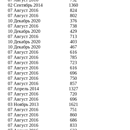
02 Сентябрь 2014
1360
07 Август 2016
824
07 Август 2016
802
10 Декабрь 2020
376
07 Август 2016
738
10 Декабрь 2020
429
07 Август 2016
713
10 Декабрь 2020
403
10 Декабрь 2020
467
07 Август 2016
616
07 Август 2016
785
07 Август 2016
723
07 Август 2016
616
07 Август 2016
696
07 Август 2016
750
07 Август 2016
857
07 Апрель 2014
1327
07 Август 2016
720
07 Август 2016
696
03 Ноябрь 2013
1621
07 Август 2016
751
07 Август 2016
860
07 Август 2016
686
07 Август 2016
833