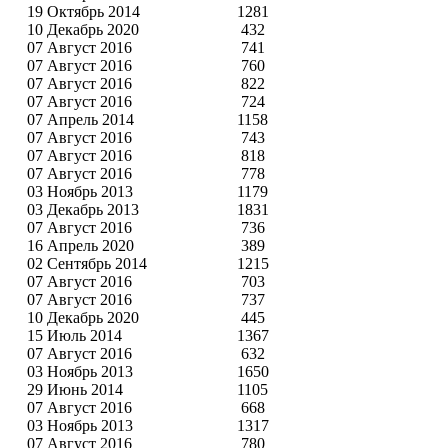
19 Октябрь 2014
1281
10 Декабрь 2020
432
07 Август 2016
741
07 Август 2016
760
07 Август 2016
822
07 Август 2016
724
07 Апрель 2014
1158
07 Август 2016
743
07 Август 2016
818
07 Август 2016
778
03 Ноябрь 2013
1179
03 Декабрь 2013
1831
07 Август 2016
736
16 Апрель 2020
389
02 Сентябрь 2014
1215
07 Август 2016
703
07 Август 2016
737
10 Декабрь 2020
445
15 Июль 2014
1367
07 Август 2016
632
03 Ноябрь 2013
1650
29 Июнь 2014
1105
07 Август 2016
668
03 Ноябрь 2013
1317
07 Август 2016
780