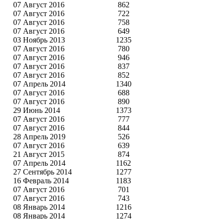
07 Август 2016
862
07 Август 2016
722
07 Август 2016
758
07 Август 2016
649
03 Ноябрь 2013
1235
07 Август 2016
780
07 Август 2016
946
07 Август 2016
837
07 Август 2016
852
07 Апрель 2014
1340
07 Август 2016
688
07 Август 2016
890
29 Июнь 2014
1373
07 Август 2016
777
07 Август 2016
844
28 Апрель 2019
526
07 Август 2016
639
21 Август 2015
874
07 Апрель 2014
1162
27 Сентябрь 2014
1277
16 Февраль 2014
1183
07 Август 2016
701
07 Август 2016
743
08 Январь 2014
1216
08 Январь 2014
1274