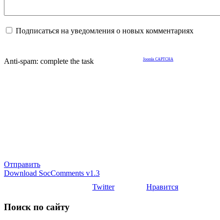
Подписаться на уведомления о новых комментариях
Anti-spam: complete the task
Joomla CAPTCHA
Отправить
Download SocComments v1.3
Twitter
Нравится
Поиск по сайту