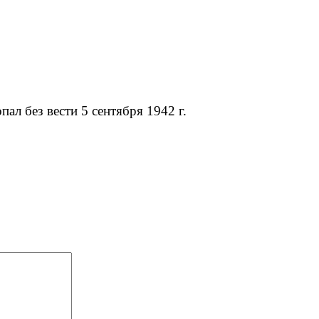
пал без вести 5 сентября 1942 г.