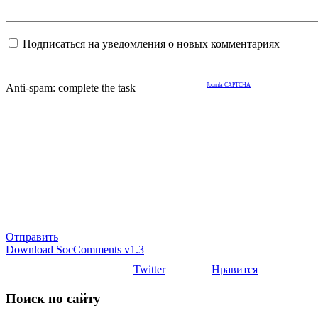
Подписаться на уведомления о новых комментариях
Anti-spam: complete the task
Joomla CAPTCHA
Отправить
Download SocComments v1.3
Twitter
Нравится
Поиск по сайту