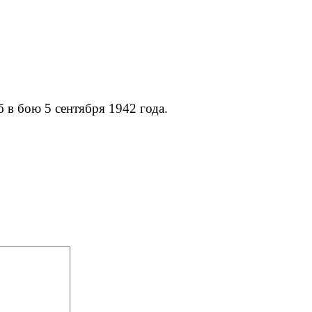
 в бою 5 сентября 1942 года.