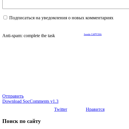
Подписаться на уведомления о новых комментариях
Anti-spam: complete the task
Joomla CAPTCHA
Отправить
Download SocComments v1.3
Twitter
Нравится
Поиск по сайту