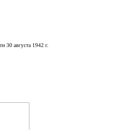
ти 30 августа 1942 г.