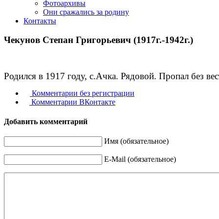
Фотоархивы
Они сражались за родину
Контакты
Чекунов Степан Григорьевич (1917г.-1942г.)
Родился в 1917 году, с.Ачка. Рядовой. Пропал без вес
Комментарии без регистрации
Комментарии ВКонтакте
Добавить комментарий
Имя (обязательное)
E-Mail (обязательное)