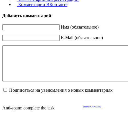
Комментарии ВКонтакте
Добавить комментарий
Имя (обязательное)
E-Mail (обязательное)
Подписаться на уведомления о новых комментариях
Anti-spam: complete the task
Joomla CAPTCHA