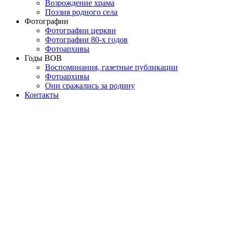
Возрождение храма
Поэзия родного села
Фотографии
Фотографии церкви
Фотографии 80-х годов
Фотоархивы
Годы ВОВ
Воспоминания, газетные публикации
Фотоархивы
Они сражались за родину
Контакты