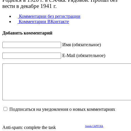
вести в декабре 1941 г.
Комментарии без регистрации
Комментарии ВКонтакте
Добавить комментарий
Имя (обязательное)
E-Mail (обязательное)
Подписаться на уведомления о новых комментариях
Anti-spam: complete the task
Joomla CAPTCHA