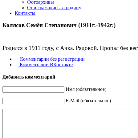
Фотоархивы
Они сражались за родину
Контакты
Колясов Семён Степанович (1911г.-1942г.)
Родился в 1911 году, с Ачка. Рядовой. Пропал без вес
Комментарии без регистрации
Комментарии ВКонтакте
Добавить комментарий
Имя (обязательное)
E-Mail (обязательное)