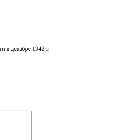
ти в декабре 1942 г.