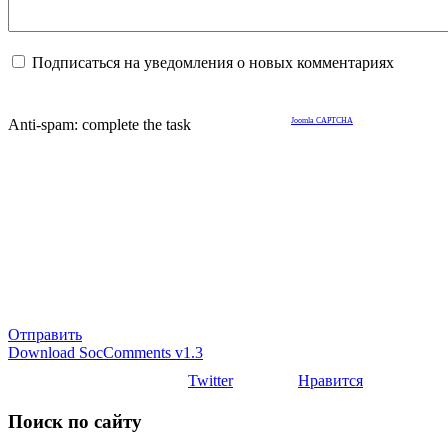
Подписаться на уведомления о новых комментариях
Anti-spam: complete the task
Joomla CAPTCHA
Отправить
Download SocComments v1.3
Twitter
Нравится
Поиск по сайту