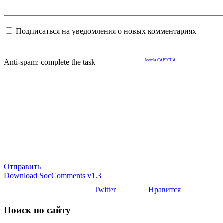
Подписаться на уведомления о новых комментариях
Anti-spam: complete the task
Joomla CAPTCHA
Отправить
Download SocComments v1.3
Twitter
Нравится
Поиск по сайту