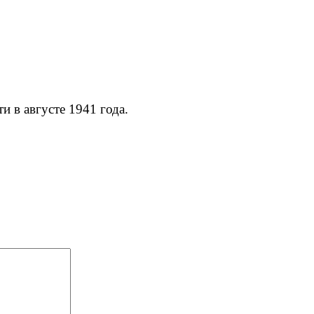
и в августе 1941 года.