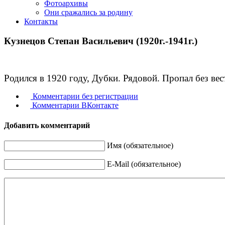
Фотоархивы
Они сражались за родину
Контакты
Кузнецов Степан Васильевич (1920г.-1941г.)
Родился в 1920 году, Дубки. Рядовой. Пропал без вест
Комментарии без регистрации
Комментарии ВКонтакте
Добавить комментарий
Имя (обязательное)
E-Mail (обязательное)