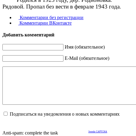
Рядовой. Пропал без вести в феврале 1943 года.
Комментарии без регистрации
Комментарии ВКонтакте
Добавить комментарий
Имя (обязательное)
E-Mail (обязательное)
Подписаться на уведомления о новых комментариях
Anti-spam: complete the task
Joomla CAPTCHA