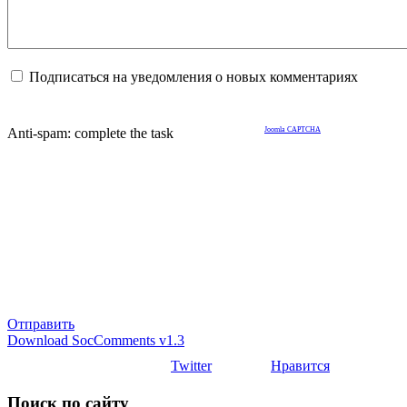
Подписаться на уведомления о новых комментариях
Anti-spam: complete the task
Joomla CAPTCHA
Отправить
Download SocComments v1.3
Twitter
Нравится
Поиск по сайту