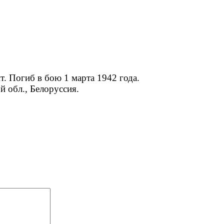
т. Погиб в бою 1 марта 1942 года.
й обл., Белоруссия.