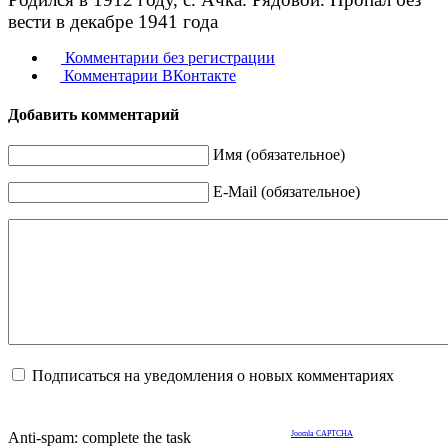
вести в декабре 1941 года
Комментарии без регистрации
Комментарии ВКонтакте
Добавить комментарий
Имя (обязательное)
E-Mail (обязательное)
Подписаться на уведомления о новых комментариях
Anti-spam: complete the task
Joomla CAPTCHA