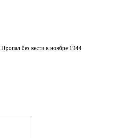
. Пропал без вести в ноябре 1944