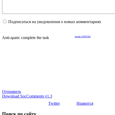
Подписаться на уведомления о новых комментариях
Anti-spam: complete the task
Joomla CAPTCHA
Отправить
Download SocComments v1.3
Twitter
Нравится
Поиск по сайту