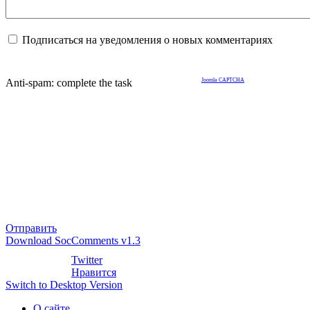
Подписаться на уведомления о новых комментариях
Anti-spam: complete the task
Joomla CAPTCHA
Отправить
Download SocComments v1.3
Twitter
Нравится
Switch to Desktop Version
О сайте