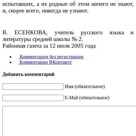
испытавших, а их родные об этом ниче­го не знают,
и, скорее всего, никогда не узнают.
В. ЕСЕНКОВА, учитель русского языка и
литературы средней школы № 2.
Районная газета за 12 июля 2005 года
Комментарии без регистрации
Комментарии ВКонтакте
Добавить комментарий
Имя (обязательное)
E-Mail (обязательное)