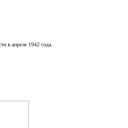
сти в апреле 1942 года.