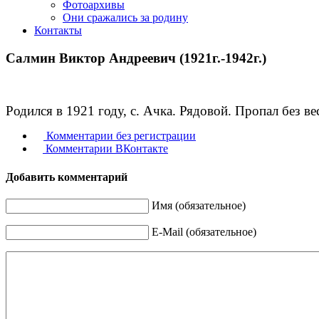
Фотоархивы
Они сражались за родину
Контакты
Салмин Виктор Андреевич (1921г.-1942г.)
Родился в 1921 году, с. Ачка. Рядовой. Пропал без ве
Комментарии без регистрации
Комментарии ВКонтакте
Добавить комментарий
Имя (обязательное)
E-Mail (обязательное)