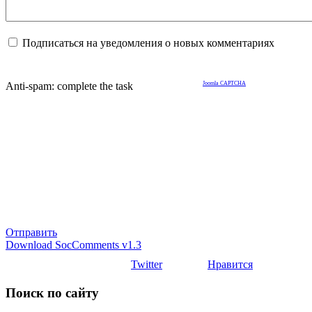
Подписаться на уведомления о новых комментариях
Anti-spam: complete the task
Joomla CAPTCHA
Отправить
Download SocComments v1.3
Twitter
Нравится
Поиск по сайту