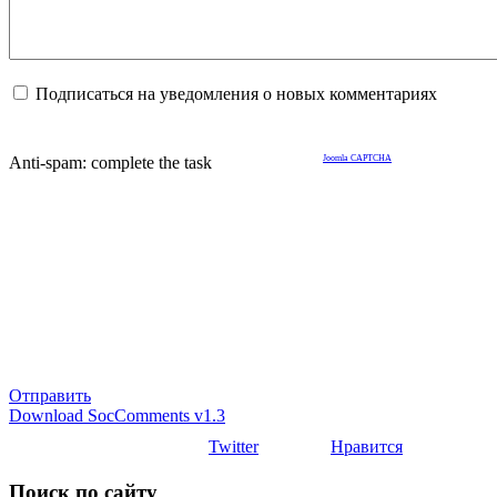
Подписаться на уведомления о новых комментариях
Anti-spam: complete the task
Joomla CAPTCHA
Отправить
Download SocComments v1.3
Twitter
Нравится
Поиск по сайту