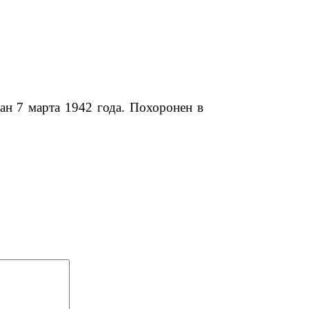
ран 7 марта 1942 года. Похоронен в