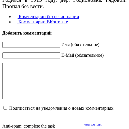
Пропал без вести.
Комментарии без регистрации
Комментарии ВКонтакте
Добавить комментарий
Имя (обязательное)
E-Mail (обязательное)
Подписаться на уведомления о новых комментариях
Anti-spam: complete the task
Joomla CAPTCHA