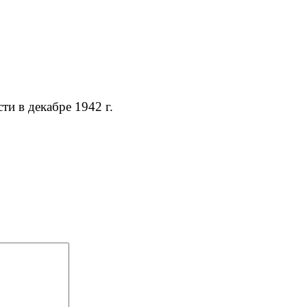
ти в декабре 1942 г.