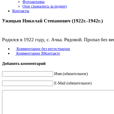
Фотоархивы
Они сражались за родину
Контакты
Ужицын Николай Степанович (1922г.-1942г.)
Родился в 1922 году, с. Ачка. Рядовой. Пропал без вес
Комментарии без регистрации
Комментарии ВКонтакте
Добавить комментарий
Имя (обязательное)
E-Mail (обязательное)