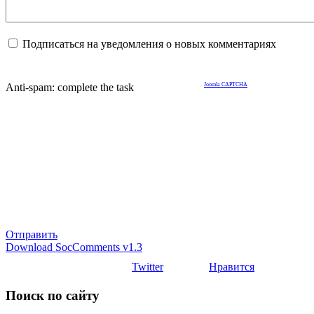
Подписаться на уведомления о новых комментариях
Anti-spam: complete the task
Joomla CAPTCHA
Отправить
Download SocComments v1.3
Twitter
Нравится
Поиск по сайту