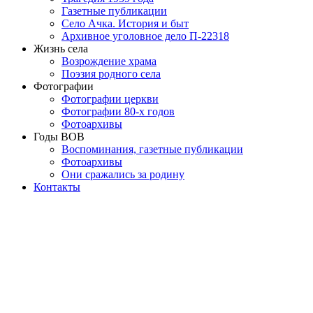
Газетные публикации
Село Ачка. История и быт
Архивное уголовное дело П-22318
Жизнь села
Возрождение храма
Поэзия родного села
Фотографии
Фотографии церкви
Фотографии 80-х годов
Фотоархивы
Годы ВОВ
Воспоминания, газетные публикации
Фотоархивы
Они сражались за родину
Контакты