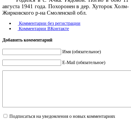
августа 1941 года. Похоронен в дер. Хуторок Холм-
Жирковского р-на Смоленской обл.
Комментарии без регистрации
Комментарии ВКонтакте
Добавить комментарий
Имя (обязательное)
E-Mail (обязательное)
Подписаться на уведомления о новых комментариях