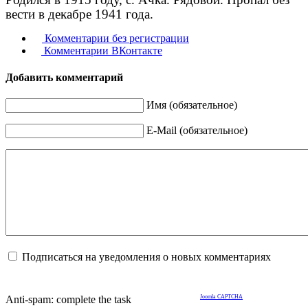
вести в декабре 1941 года.
Комментарии без регистрации
Комментарии ВКонтакте
Добавить комментарий
Имя (обязательное)
E-Mail (обязательное)
Подписаться на уведомления о новых комментариях
Anti-spam: complete the task
Joomla CAPTCHA