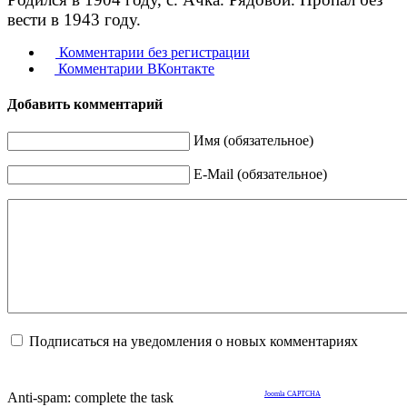
вести в 1943 году.
Комментарии без регистрации
Комментарии ВКонтакте
Добавить комментарий
Имя (обязательное)
E-Mail (обязательное)
Подписаться на уведомления о новых комментариях
Anti-spam: complete the task
Joomla CAPTCHA