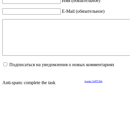
Имя (обязательное)
E-Mail (обязательное)
Подписаться на уведомления о новых комментариях
Anti-spam: complete the task
Joomla CAPTCHA