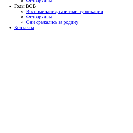
Фотоархивы
Годы ВОВ
Воспоминания, газетные публикации
Фотоархивы
Они сражались за родину
Контакты