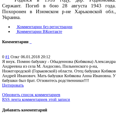
Сержант. Погиб в бою 28 августа 1943 года.
Похоронен в Изюмском р-не Харьковской обл.,
Украина.
Комментарии без регистрации
Комментарии ВКонтакте
Комментарии
0
#1
Олкг
06.01.2018 20:12
Я внук. Помню бабушку - Обыденнова (Кобякова) Александра
Андреевна из села М. Андосово, Пильненского р-на,
Нижегородской (Горьковской) области. Отец бабушки Кобяков
Андрей Иванович. Мать бабушки Кобякова Анна Ивановна. У
бабушки был брат. Отзовитесь родственники!!!
!
Цитировать
Обновить список комментариев
RSS лента комментариев этой записи
Добавить комментарий