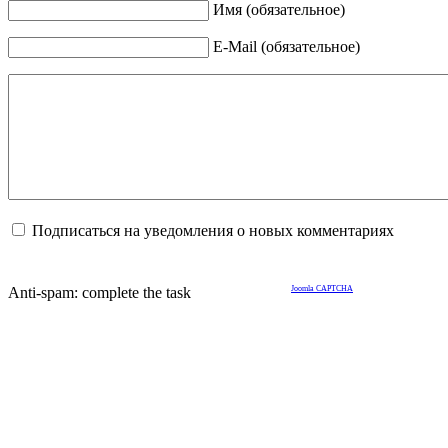
Имя (обязательное)
E-Mail (обязательное)
Подписаться на уведомления о новых комментариях
Anti-spam: complete the task
Joomla CAPTCHA