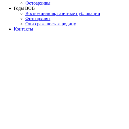
Фотоархивы
Годы ВОВ
Воспоминания, газетные публикации
Фотоархивы
Они сражались за родину
Контакты