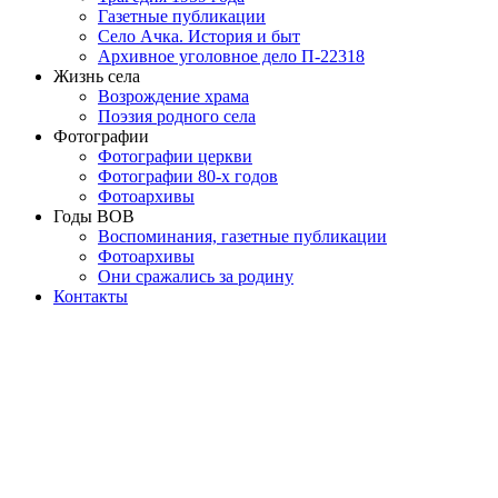
Газетные публикации
Село Ачка. История и быт
Архивное уголовное дело П-22318
Жизнь села
Возрождение храма
Поэзия родного села
Фотографии
Фотографии церкви
Фотографии 80-х годов
Фотоархивы
Годы ВОВ
Воспоминания, газетные публикации
Фотоархивы
Они сражались за родину
Контакты