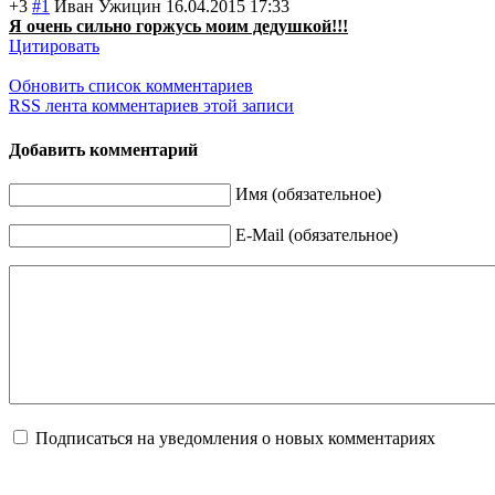
+3
#1
Иван Ужицин
16.04.2015 17:33
Я очень сильно горжусь моим дедушкой!!!
Цитировать
Обновить список комментариев
RSS лента комментариев этой записи
Добавить комментарий
Имя (обязательное)
E-Mail (обязательное)
Подписаться на уведомления о новых комментариях