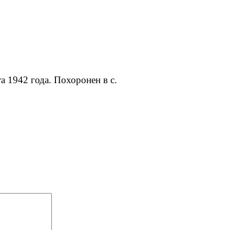
а 1942 года. Похоронен в с.