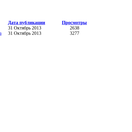
Дата публикации
Просмотры
31 Октябрь 2013
2638
а
31 Октябрь 2013
3277