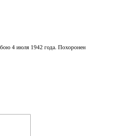
в бою 4 июля 1942 года. Похоронен