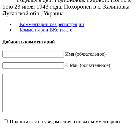
бою 23 июля 1943 года. Похоронен в с. Калиновка
Луганской обл., Украина.
Комментарии без регистрации
Комментарии ВКонтакте
Добавить комментарий
Имя (обязательное)
E-Mail (обязательное)
Подписаться на уведомления о новых комментариях