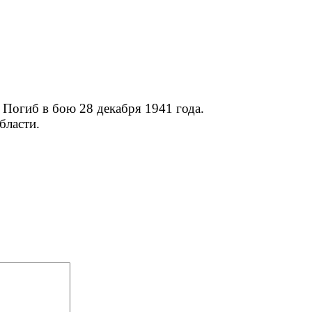
. Погиб в бою 28 декабря 1941 года.
бласти.