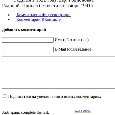
Рядовой. Пропал без вести в октябре 1941 г.
Комментарии без регистрации
Комментарии ВКонтакте
Добавить комментарий
Имя (обязательное)
E-Mail (обязательное)
Подписаться на уведомления о новых комментариях
Anti-spam: complete the task
Joomla CAPTCHA