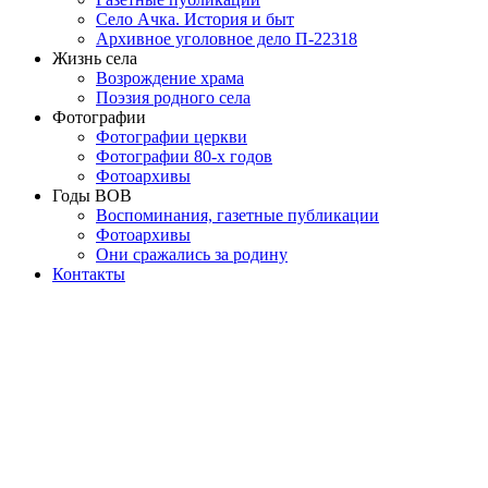
Село Ачка. История и быт
Архивное уголовное дело П-22318
Жизнь села
Возрождение храма
Поэзия родного села
Фотографии
Фотографии церкви
Фотографии 80-х годов
Фотоархивы
Годы ВОВ
Воспоминания, газетные публикации
Фотоархивы
Они сражались за родину
Контакты