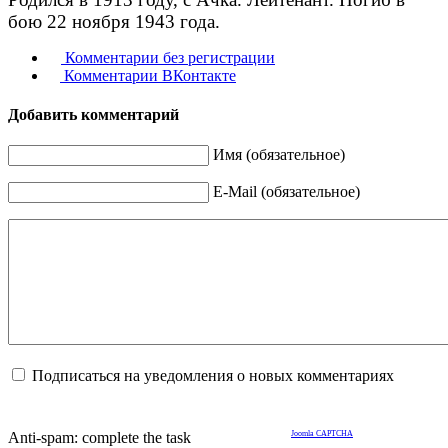
бою 22 ноября 1943 года.
Комментарии без регистрации
Комментарии ВКонтакте
Добавить комментарий
Имя (обязательное)
E-Mail (обязательное)
Подписаться на уведомления о новых комментариях
Anti-spam: complete the task
Joomla CAPTCHA