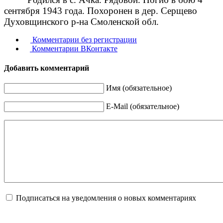
сентября 1943 года. Похоронен в дер. Серщево
Духовщинского р-на Смоленской обл.
Комментарии без регистрации
Комментарии ВКонтакте
Добавить комментарий
Имя (обязательное)
E-Mail (обязательное)
Подписаться на уведомления о новых комментариях