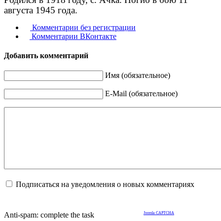
августа 1945 года.
Комментарии без регистрации
Комментарии ВКонтакте
Добавить комментарий
Имя (обязательное)
E-Mail (обязательное)
Подписаться на уведомления о новых комментариях
Anti-spam: complete the task
Joomla CAPTCHA