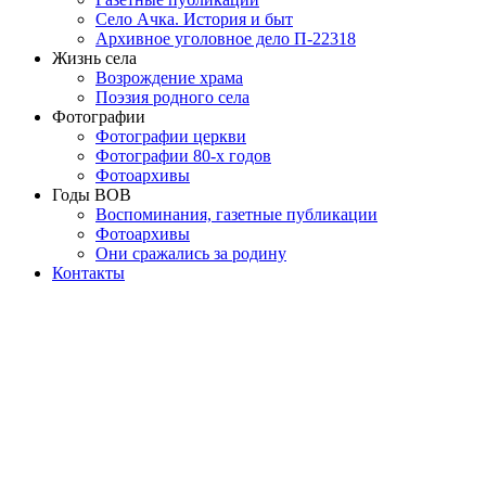
Село Ачка. История и быт
Архивное уголовное дело П-22318
Жизнь села
Возрождение храма
Поэзия родного села
Фотографии
Фотографии церкви
Фотографии 80-х годов
Фотоархивы
Годы ВОВ
Воспоминания, газетные публикации
Фотоархивы
Они сражались за родину
Контакты