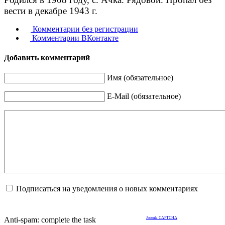
вести в декабре 1943 г.
Комментарии без регистрации
Комментарии ВКонтакте
Добавить комментарий
Имя (обязательное)
E-Mail (обязательное)
Подписаться на уведомления о новых комментариях
Anti-spam: complete the task
Joomla CAPTCHA