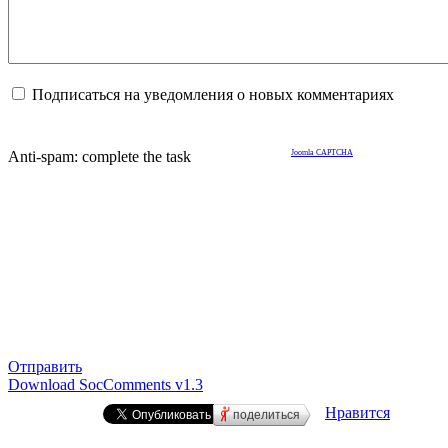
Подписаться на уведомления о новых комментариях
Anti-spam: complete the task
Joomla CAPTCHA
Отправить
Download SocComments v1.3
Нравится
поделиться