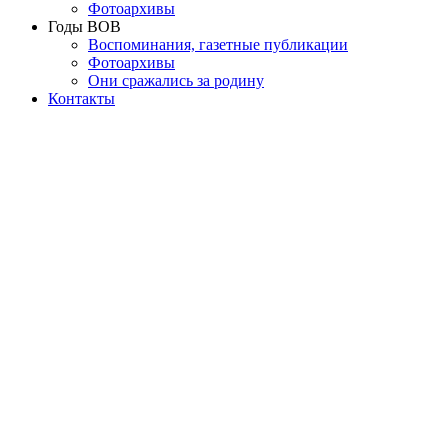
Фотоархивы
Годы ВОВ
Воспоминания, газетные публикации
Фотоархивы
Они сражались за родину
Контакты