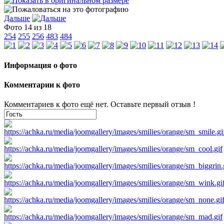
Дальше
Фото 14 из 18
254
255
256
483
484
Информация о фото
Комментарии к фото
Комментариев к фото ещё нет. Оставьте первый отзыв !