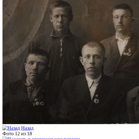
Назад
Фото 12 из 18