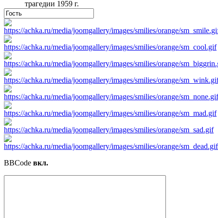
трагедии 1959 г.
BBCode
вкл.