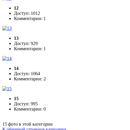
12
Доступ: 1012
Комментарии: 1
13
Доступ: 929
Комментарии: 1
14
Доступ: 1064
Комментарии: 2
15
Доступ: 995
Комментарии: 0
15 фото в этой категории
К обзорной странице категории