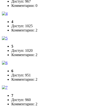
Доступ: 967
Комментарии: 0
4
Доступ: 1025
Комментарии: 2
5
Доступ: 1020
Комментарии: 2
6
Доступ: 951
Комментарии: 2
7
Доступ: 960
Комментарии: 2