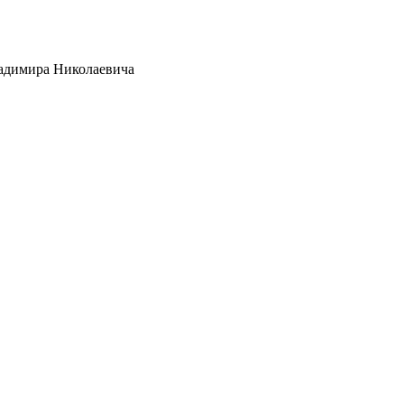
адимира Николаевича