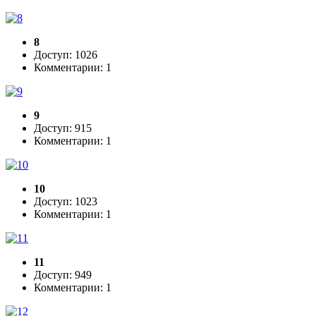
8
Доступ: 1026
Комментарии: 1
9
Доступ: 915
Комментарии: 1
10
Доступ: 1023
Комментарии: 1
11
Доступ: 949
Комментарии: 1