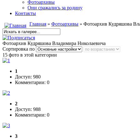
Фотоархивы
Они сражались за родину
Контакты
Главная
»
Фотоархивы
» Фотоархив Кудряшова Вл
Фотоархив Кудряшова Владимира Николаевича
Сортировка по
15 фото в этой категории
1
Доступ: 980
Комментарии: 0
2
Доступ: 988
Комментарии: 0
3