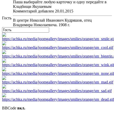
Паша выбирайте любую карточку и одну передайте в
Кладбищи Якушевым
Комментарий добавлен 20.01.2015
Гость
В центре Николай Иванович Кудряшов, отец
Владимира Николаевича. 1908 г.
BBCode
вкл.