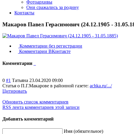
Фотоархивы
Они сражались за родину
Контакты
Макаров Павел Герасимович (24.12.1905 - 31.05.1
Комментарии без регистрации
Комментарии ВКонтакте
Комментарии
0
#1
Татьяна
23.04.2020 09:00
Статья о П.Г.Макарове в районной газете:
achka.ru/.../
Цитировать
Обновить список комментариев
RSS лента комментариев этой записи
Добавить комментарий
Имя (обязательное)