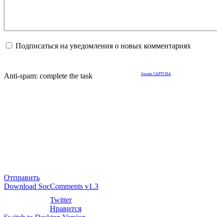
Подписаться на уведомления о новых комментариях
Anti-spam: complete the task
Joomla CAPTCHA
Отправить
Download SocComments v1.3
Twitter
Нравится