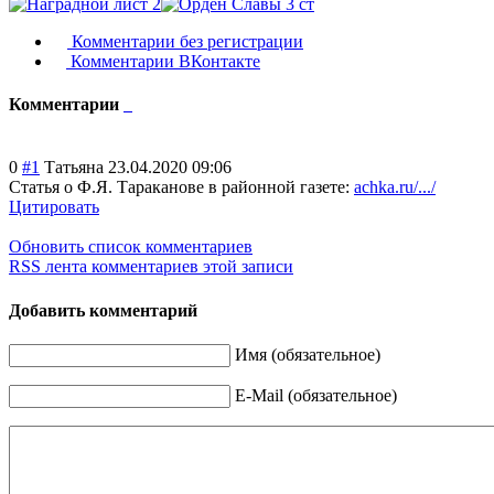
Комментарии без регистрации
Комментарии ВКонтакте
Комментарии
0
#1
Татьяна
23.04.2020 09:06
Статья о Ф.Я. Тараканове в районной газете:
achka.ru/.../
Цитировать
Обновить список комментариев
RSS лента комментариев этой записи
Добавить комментарий
Имя (обязательное)
E-Mail (обязательное)