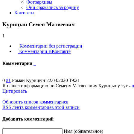
Фотоархивы
Они сражались за родину
Контакты
Курицын Семен Матвеевич
1
Комментарии без регистрации
Комментарии ВКонтакте
Комментарии
0
#1
Роман Курицын
22.03.2020 19:21
Я нашел информацию по Семену Матвеевичу Курицыну тут -
m
Цитировать
Обновить список комментариев
RSS лента комментариев этой записи
Добавить комментарий
Имя (обязательное)