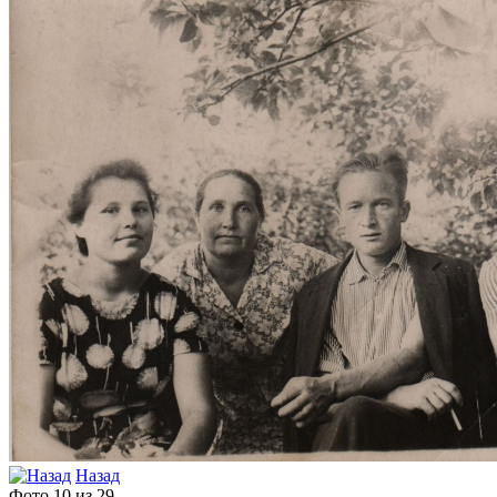
Назад
Фото 10 из 29