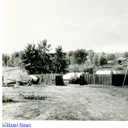
Назад