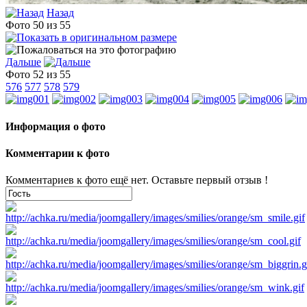
Назад
Фото 50 из 55
Дальше
Фото 52 из 55
576
577
578
579
Информация о фото
Комментарии к фото
Комментариев к фото ещё нет. Оставьте первый отзыв !