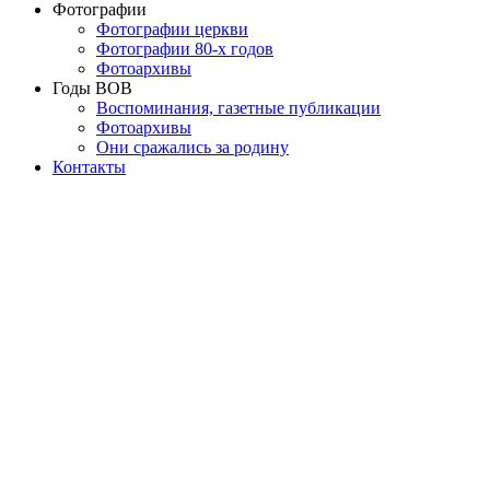
Фотографии
Фотографии церкви
Фотографии 80-х годов
Фотоархивы
Годы ВОВ
Воспоминания, газетные публикации
Фотоархивы
Они сражались за родину
Контакты